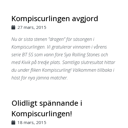
Kompiscurlingen avgjord
27 mars, 2015
Nu är sista stenen ”dragen” för säsongen i
Kompiscurlingen. Vi gratulerar vinnaren i vårens
serie BT 5S som vann före Sya Rolling Stones och
med Kivik på tredje plats. Samtliga slutresultat hittar
du under fliken Kompiscurling! Välkommen tillbaka i
höst för nya jämna matcher.
Olidligt spännande i
Kompiscurlingen!
18 mars, 2015