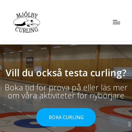
Vill du också testa curling?
Boka tid för prova på eller läs mer
om våra aktiviteter för nybörjare
BOKA CURLING