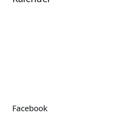
Facebook