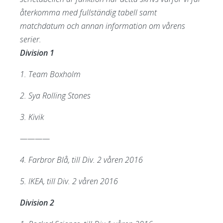
återkomma med fullständig tabell samt
matchdatum och annan information om vårens
serier.
Division 1
1. Team Boxholm
2. Sya Rolling Stones
3. Kivik
————
4. Farbror Blå, till Div. 2 våren 2016
5. IKEA, till Div. 2 våren 2016
Division 2