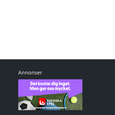
Annonser