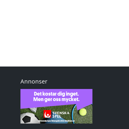
Annonser