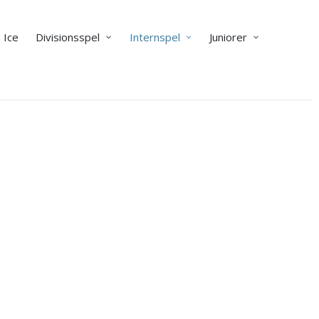
 Ice
Divisionsspel
Internspel
Juniorer