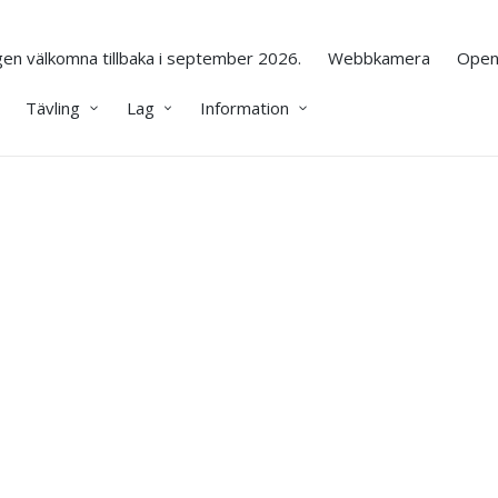
en välkomna tillbaka i september 2026.
Webbkamera
Open
Tävling
Lag
Information