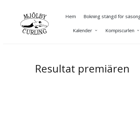
Hem
Bokning stängd för säsong
Kalender
Kompiscurlen
Resultat premiären