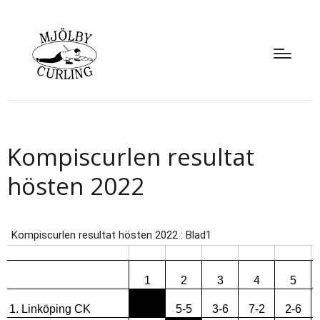
Kompiscurlen resultat
hösten 2022