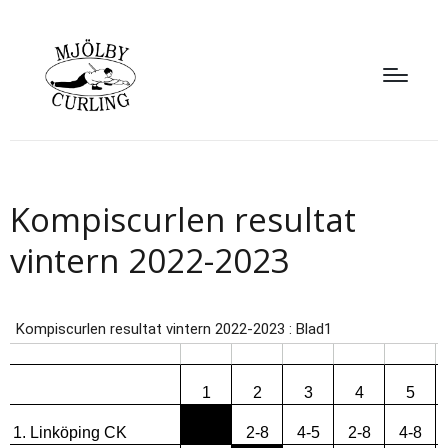
Kompiscurlen resultat
vintern 2022-2023