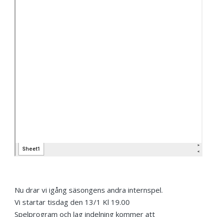
Nu drar vi igång säsongens andra internspel.
Vi startar tisdag den 13/1 Kl 19.00
Spelprogram och lag indelning kommer att