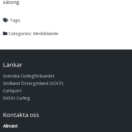
säsong.
Tags:
Categories:
Meddelande
Länkar
Svenska Curlingförbundet
Småland Östergötland (SÖCF)
Curlsport
SKEKI Curling
Kontakta oss
Allmänt