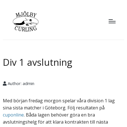
Div 1 avslutning
Author:
admin
Med början fredag morgon spelar våra division 1 lag
sina sista matcher i Göteborg. Följ resultaten på
cuponline
. Båda lagen behöver göra en bra
avslutningshelg för att klara kontrakten till nästa