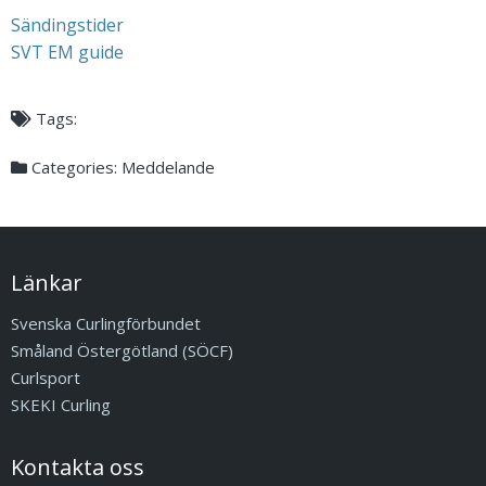
Sändingstider
SVT EM guide
Tags:
Categories:
Meddelande
Länkar
Svenska Curlingförbundet
Småland Östergötland (SÖCF)
Curlsport
SKEKI Curling
Kontakta oss