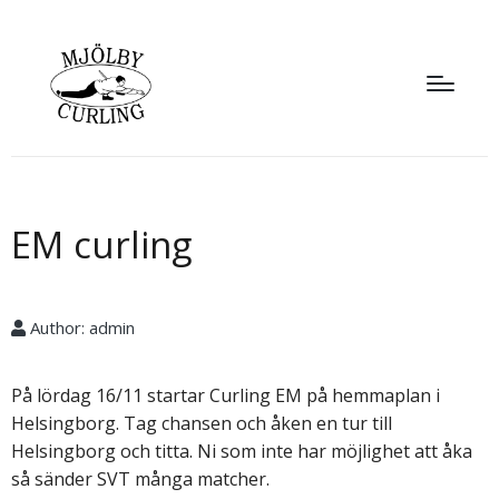
EM curling
Author:
admin
På lördag 16/11 startar Curling EM på hemmaplan i
Helsingborg. Tag chansen och åken en tur till
Helsingborg och titta. Ni som inte har möjlighet att åka
så sänder SVT många matcher.