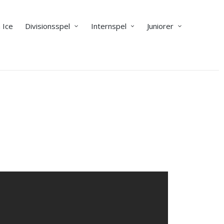
 Ice
Divisionsspel
Internspel
Juniorer