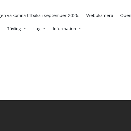
en välkomna tillbaka i september 2026.
Webbkamera
Open
Tävling
Lag
Information