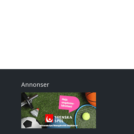
Annonser