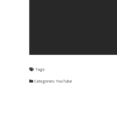
Tags:
Categories:
YouTube