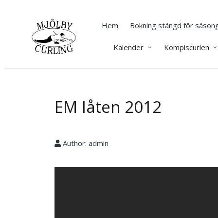
Hem
Bokning stängd för säsong
Kalender
Kompiscurlen
EM låten 2012
Author:
admin