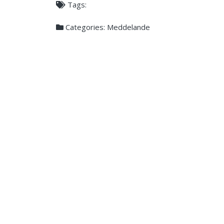
Tags:
Categories:
Meddelande