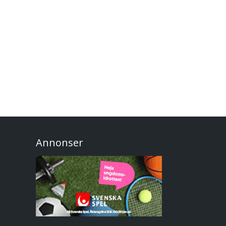
Annonser