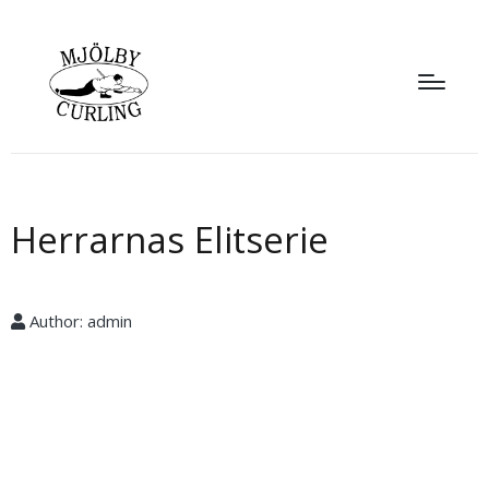
Herrarnas Elitserie
Author:
admin