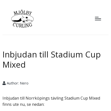
Inbjudan till Stadium Cup
Mixed
Author:
Nero
Inbjudan till Norrköpings tävling Stadium Cup Mixed
finns ute nu, se nedan: