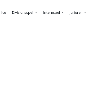
 Ice
Divisionsspel
Internspel
Juniorer