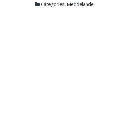
Categories:
Meddelande