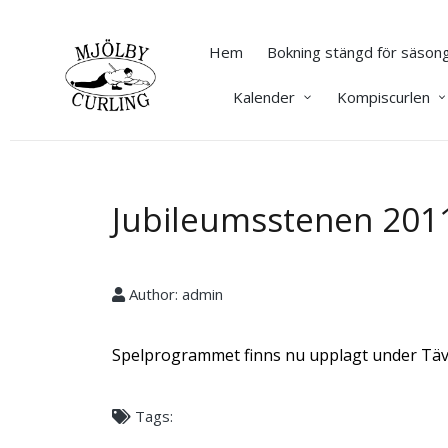
Hem
Bokning stängd för säsong
Kalender
Kompiscurlen
Jubileumsstenen 201
Author:
admin
Spelprogrammet finns nu upplagt under Tävl
Tags: