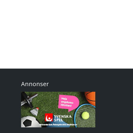
Annonser