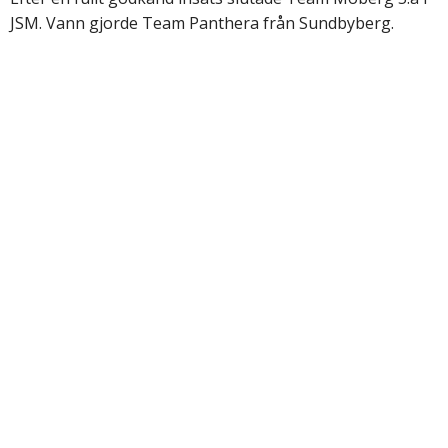
JSM. Vann gjorde Team Panthera från Sundbyberg.