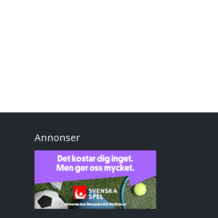
Annonser