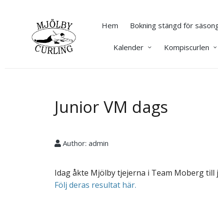
Hem
Bokning stängd för säsong
Kalender
Kompiscurlen
Junior VM dags
Author:
admin
Idag åkte Mjölby tjejerna i Team Moberg till 
Följ deras resultat här.