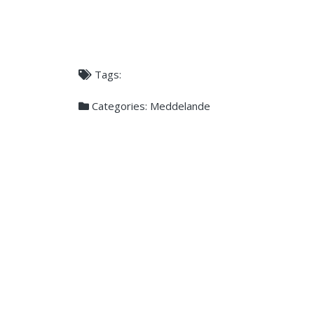
Tags:
Categories:
Meddelande