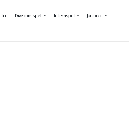
 Ice
Divisionsspel
Internspel
Juniorer