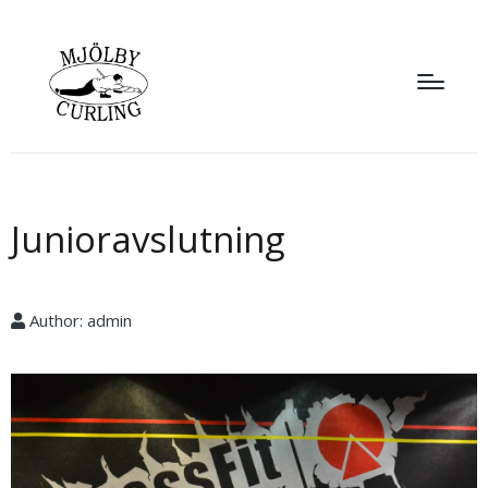
Junioravslutning
Author:
admin