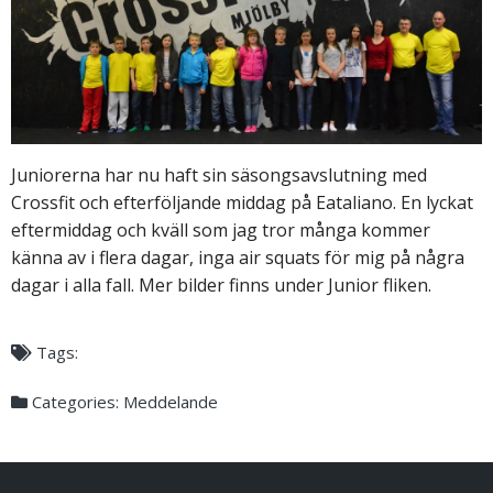
Juniorerna har nu haft sin säsongsavslutning med
Crossfit och efterföljande middag på Eataliano. En lyckat
eftermiddag och kväll som jag tror många kommer
känna av i flera dagar, inga air squats för mig på några
dagar i alla fall. Mer bilder finns under Junior fliken.
Tags:
Categories:
Meddelande