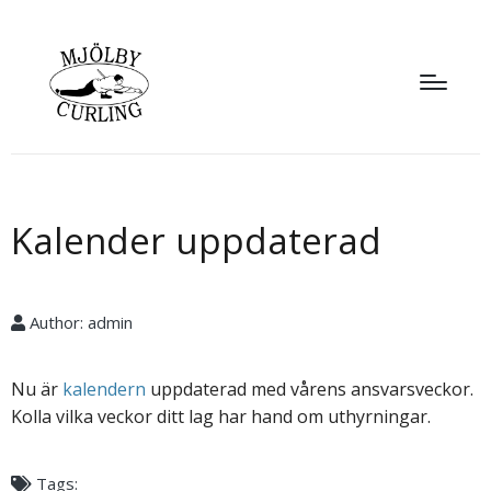
Kalender uppdaterad
Author:
admin
Nu är
kalendern
uppdaterad med vårens ansvarsveckor.
Kolla vilka veckor ditt lag har hand om uthyrningar.
Tags: