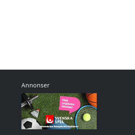
Annonser