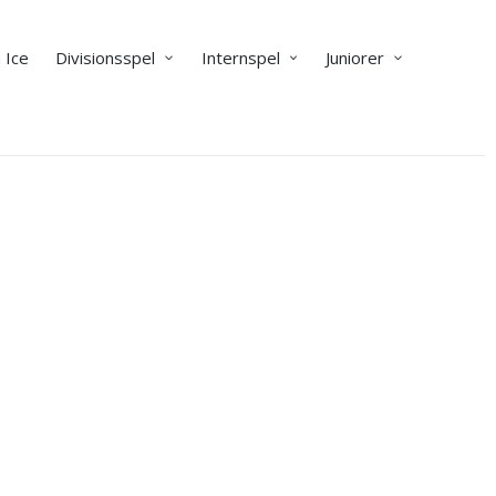
 Ice
Divisionsspel
Internspel
Juniorer