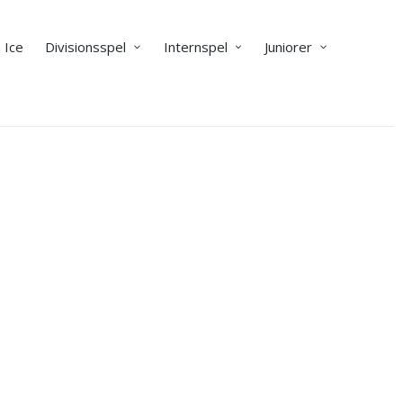
 Ice
Divisionsspel
Internspel
Juniorer