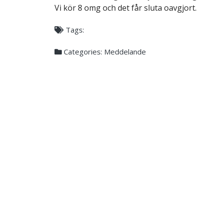
Vi kör 8 omg och det får sluta oavgjort.
Tags:
Categories:
Meddelande