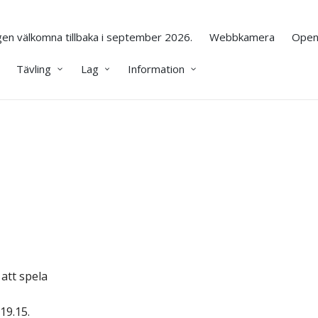
en välkomna tillbaka i september 2026.
Webbkamera
Open
Tävling
Lag
Information
 att spela
19.15.