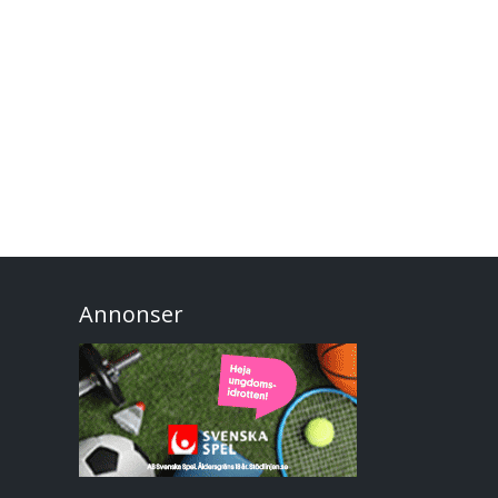
Annonser