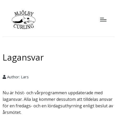
Lagansvar
Author:
Lars
Nu är höst- och vårprogrammen uppdaterade med
lagansvar. Alla lag kommer dessutom att tilldelas ansvar
för en fredags- och en lördagsuthyrning enligt beslut av
årsmötet.