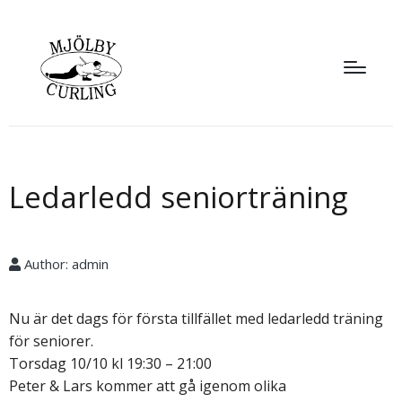
Ledarledd seniorträning
Author:
admin
Nu är det dags för första tillfället med ledarledd träning
för seniorer.
Torsdag 10/10 kl 19:30 – 21:00
Peter & Lars kommer att gå igenom olika