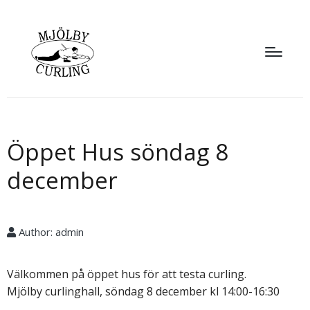
Öppet Hus söndag 8
december
Author:
admin
Välkommen på öppet hus för att testa curling.
Mjölby curlinghall, söndag 8 december kl 14:00-16:30