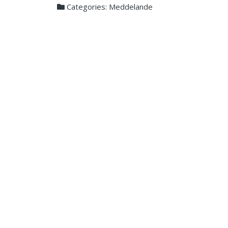
Categories:
Meddelande