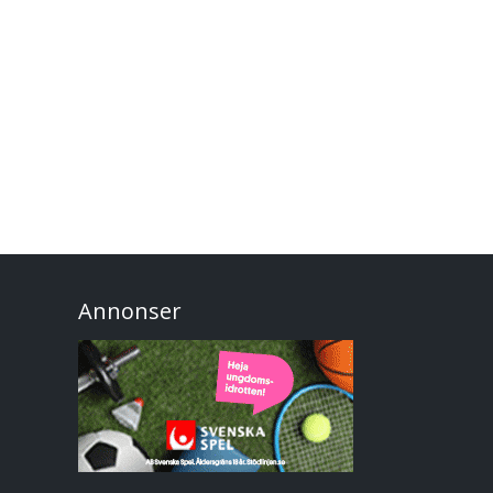
Annonser