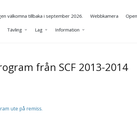
en välkomna tillbaka i september 2026.
Webbkamera
Open
Tävling
Lag
Information
rogram från SCF 2013-2014
ram ute på remiss.