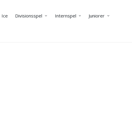
 Ice
Divisionsspel
Internspel
Juniorer