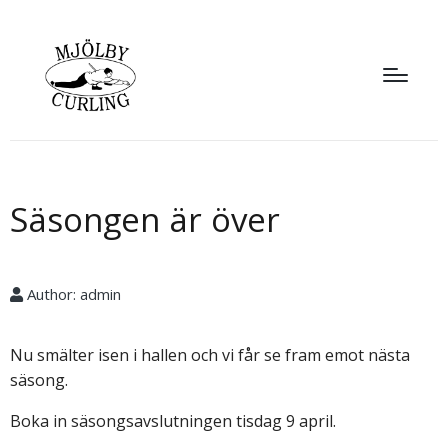
Säsongen är över
Author:
admin
Nu smälter isen i hallen och vi får se fram emot nästa
säsong.
Boka in säsongsavslutningen tisdag 9 april.