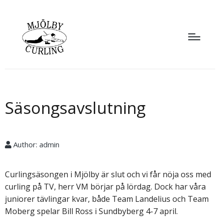
Säsongsavslutning
Author:
admin
Curlingsäsongen i Mjölby är slut och vi får nöja oss med
curling på TV, herr VM börjar på lördag. Dock har våra
juniorer tävlingar kvar, både Team Landelius och Team
Moberg spelar Bill Ross i Sundbyberg 4-7 april.