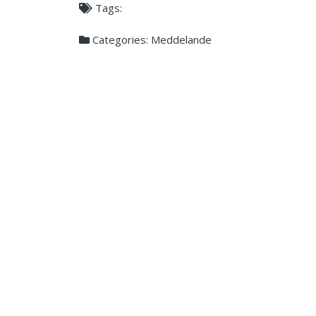
Tags:
Categories:
Meddelande