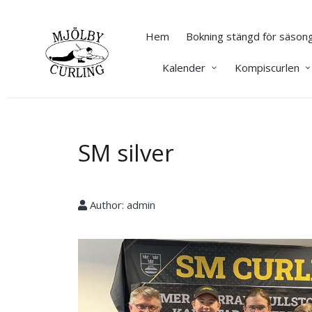
Hem
Bokning stängd för säsong
Kalender
Kompiscurlen
SM silver
Author:
admin