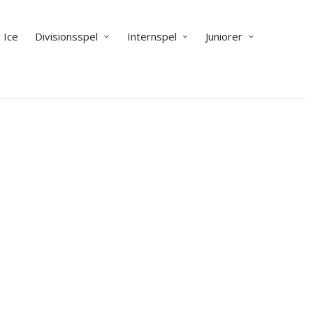
 Ice
Divisionsspel
Internspel
Juniorer