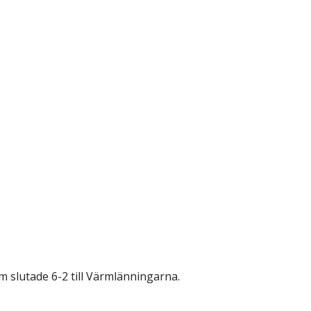
m slutade 6-2 till Värmlänningarna.