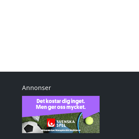
Annonser