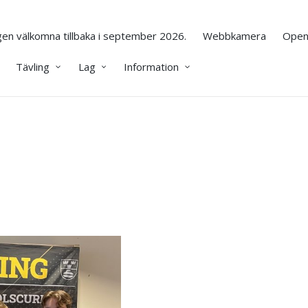
en välkomna tillbaka i september 2026.
Webbkamera
Open
Tävling
Lag
Information