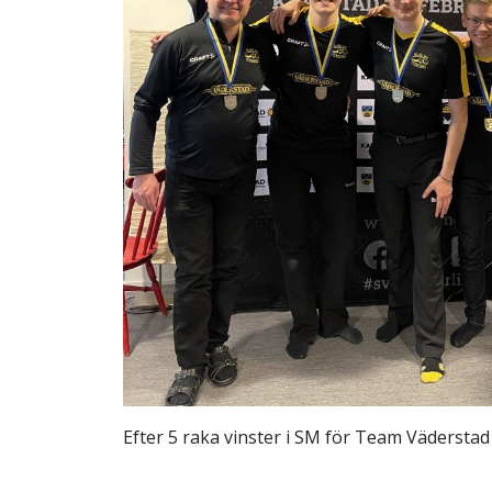
Efter 5 raka vinster i SM för Team Väderstad 