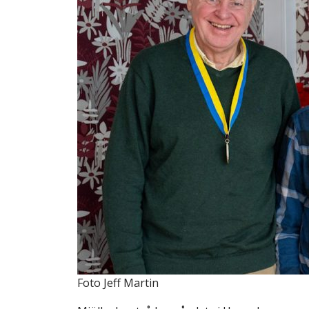
Foto Jeff Martin