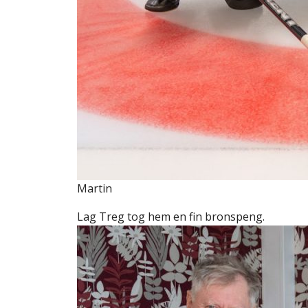
Martin
Lag Treg tog hem en fin bronspeng.