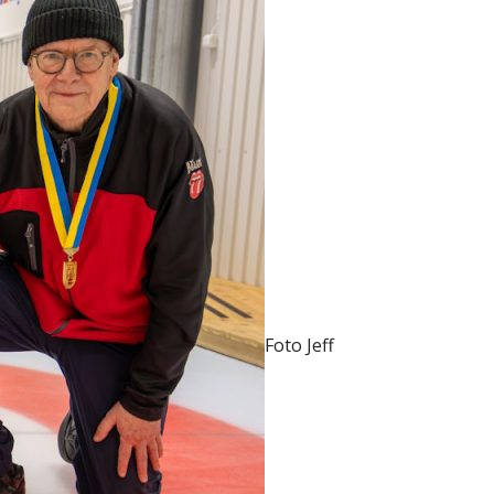
Foto Jeff