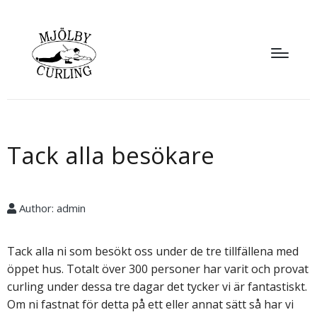
Tack alla besökare
Author:
admin
Tack alla ni som besökt oss under de tre tillfällena med
öppet hus. Totalt över 300 personer har varit och provat
curling under dessa tre dagar det tycker vi är fantastiskt.
Om ni fastnat för detta på ett eller annat sätt så har vi