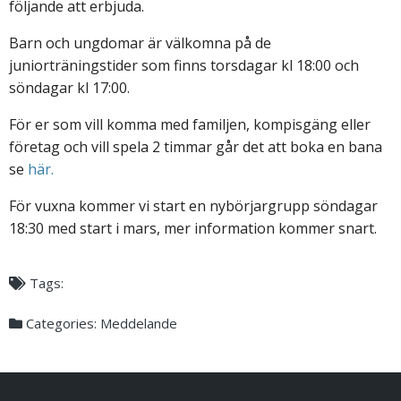
följande att erbjuda.
Barn och ungdomar är välkomna på de
juniorträningstider som finns torsdagar kl 18:00 och
söndagar kl 17:00.
För er som vill komma med familjen, kompisgäng eller
företag och vill spela 2 timmar går det att boka en bana
se
här.
För vuxna kommer vi start en nybörjargrupp söndagar
18:30 med start i mars, mer information kommer snart.
Tags:
Categories:
Meddelande