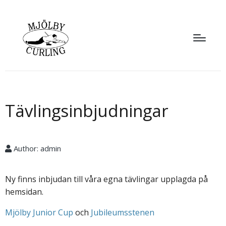
Tävlingsinbjudningar
Author:
admin
Ny finns inbjudan till våra egna tävlingar upplagda på
hemsidan.
Mjölby Junior Cup
och
Jubileumsstenen