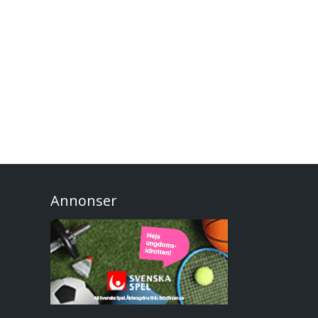
Annonser