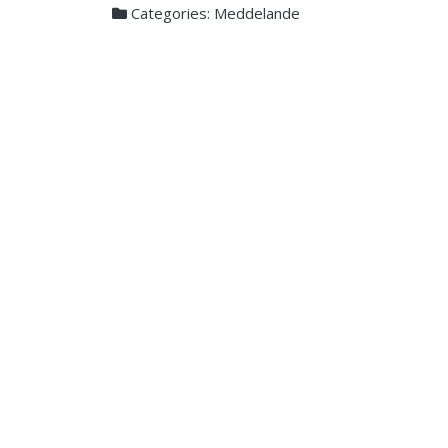
Categories:
Meddelande