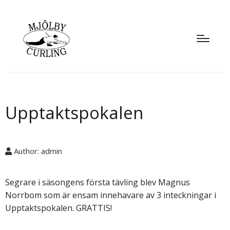
Upptaktspokalen
Author:
admin
Segrare i säsongens första tävling blev Magnus
Norrbom som är ensam innehavare av 3 inteckningar i
Upptaktspokalen. GRATTIS!