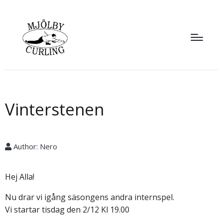
Vinterstenen
Author:
Nero
Hej Alla!
Nu drar vi igång säsongens andra internspel.
Vi startar tisdag den 2/12 Kl 19.00