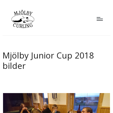
Mjölby Junior Cup 2018
bilder