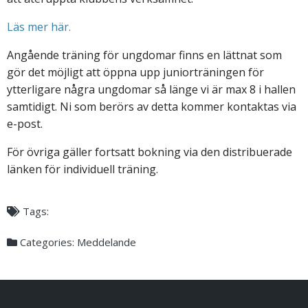
Läs mer här.
Angående träning för ungdomar finns en lättnat som
gör det möjligt att öppna upp juniorträningen för
ytterligare några ungdomar så länge vi är max 8 i hallen
samtidigt. Ni som berörs av detta kommer kontaktas via
e-post.
För övriga gäller fortsatt bokning via den distribuerade
länken för individuell träning.
Tags:
Categories:
Meddelande