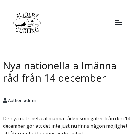
Nya nationella allmänna
råd från 14 december
Author:
admin
De nya nationella allmänna råden som gäller från den 14
december gör att det inte just nu finns någon möjlighet
att återuppta klubbens verksamhet.