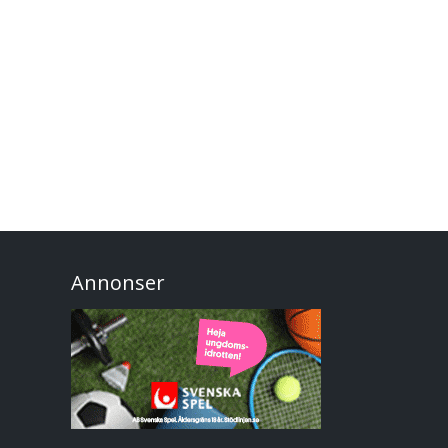
Annonser