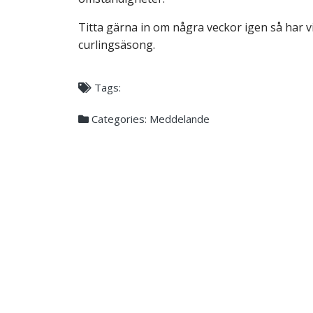
Titta gärna in om några veckor igen så har
curlingsäsong.
Tags:
Categories:
Meddelande