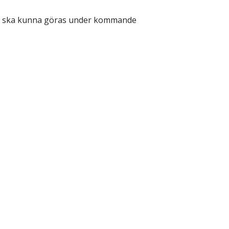
ing ska kunna göras under kommande