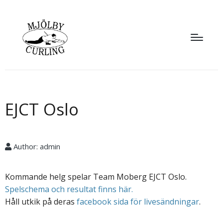
EJCT Oslo
Author:
admin
Kommande helg spelar Team Moberg EJCT Oslo.
Spelschema och resultat finns här.
Håll utkik på deras
facebook sida för livesändningar
.