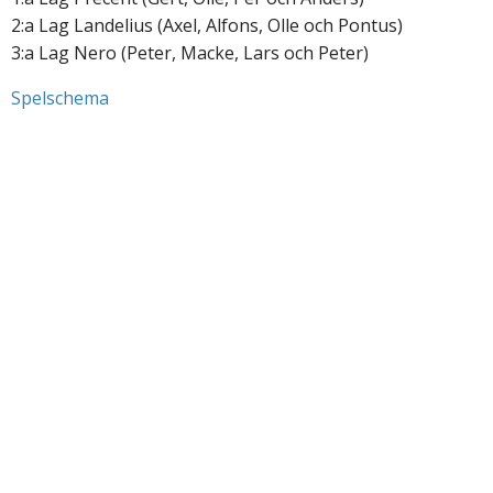
2:a Lag Landelius (Axel, Alfons, Olle och Pontus)
3:a Lag Nero (Peter, Macke, Lars och Peter)
Spelschema