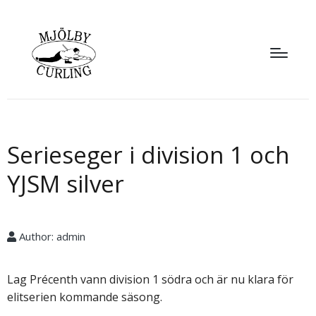
Serieseger i division 1 och
YJSM silver
Author:
admin
Lag Précenth vann division 1 södra och är nu klara för
elitserien kommande säsong.