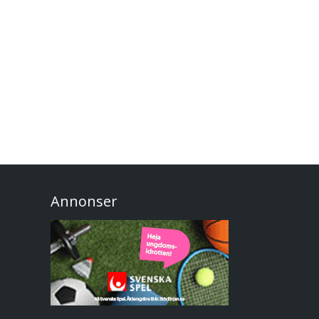
Annonser