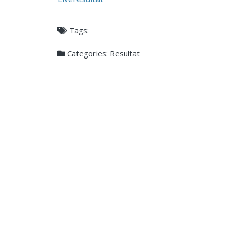
Tags:
Categories:
Resultat